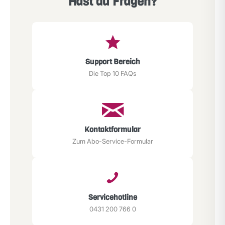
Hast du Fragen?
Support Bereich
Die Top 10 FAQs
Kontaktformular
Zum Abo-Service-Formular
Servicehotline
0431 200 766 0