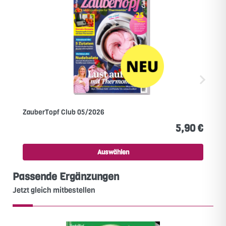
ZauberTopf Club 05/2026
5,90 €
Auswählen
Passende Ergänzungen
Jetzt gleich mitbestellen