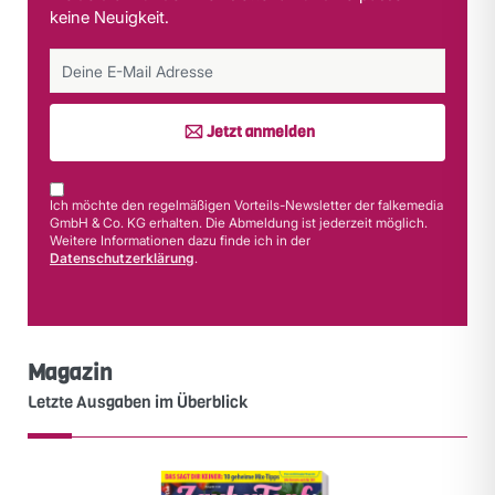
keine Neuigkeit.
Jetzt anmelden
Ich möchte den regelmäßigen Vorteils-Newsletter der falkemedia
GmbH & Co. KG erhalten. Die Abmeldung ist jederzeit möglich.
Weitere Informationen dazu finde ich in der
Datenschutzerklärung
.
Magazin
Letzte Ausgaben im Überblick