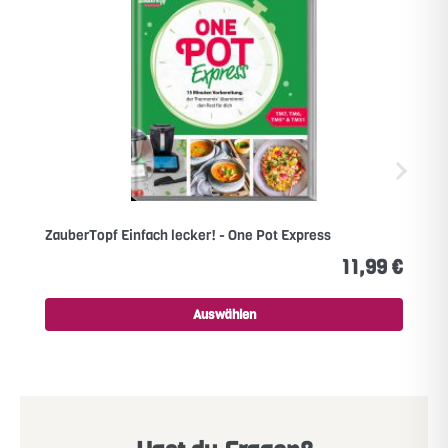
ZauberTopf Einfach lecker! - One Pot Express
11,99 €
Auswählen