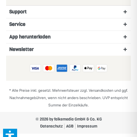
Support
Service
App herunterladen
Newsletter
* Alle Preise inkl. gesetzl. Mehrwertsteuer zzgl.
Versandkosten
und ggf.
Nachnahmegebühren, wenn nicht anders beschrieben. UVP entspricht
Summe der Einzelkäufe.
© 2026 by falkemedia GmbH & Co. KG
Datenschutz
AGB
Impressum