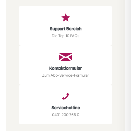
Support Bereich
Die Top 10 FAQs
Kontaktformular
Zum Abo-Service-Formular
Servicehotline
0431 200 766 0