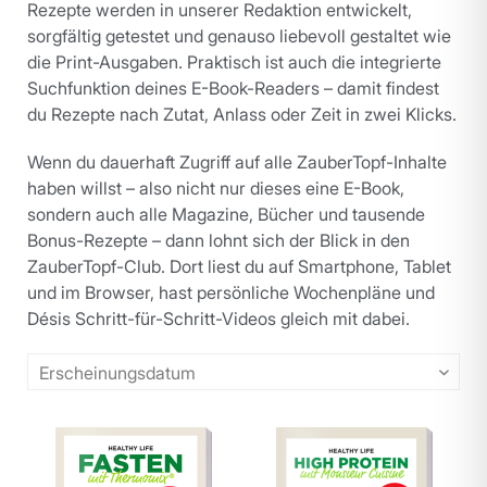
Rezepte werden in unserer Redaktion entwickelt,
sorgfältig getestet und genauso liebevoll gestaltet wie
die Print-Ausgaben. Praktisch ist auch die integrierte
Suchfunktion deines E-Book-Readers – damit findest
du Rezepte nach Zutat, Anlass oder Zeit in zwei Klicks.
Wenn du dauerhaft Zugriff auf alle ZauberTopf-Inhalte
haben willst – also nicht nur dieses eine E-Book,
sondern auch alle Magazine, Bücher und tausende
Bonus-Rezepte – dann lohnt sich der Blick in den
ZauberTopf-Club. Dort liest du auf Smartphone, Tablet
und im Browser, hast persönliche Wochenpläne und
Désis Schritt-für-Schritt-Videos gleich mit dabei.