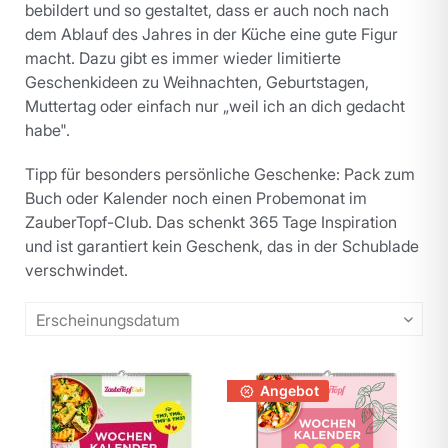
bebildert und so gestaltet, dass er auch noch nach
dem Ablauf des Jahres in der Küche eine gute Figur
macht. Dazu gibt es immer wieder limitierte
Geschenkideen zu Weihnachten, Geburtstagen,
Muttertag oder einfach nur „weil ich an dich gedacht
habe".
Tipp für besonders persönliche Geschenke: Pack zum
Buch oder Kalender noch einen Probemonat im
ZauberTopf-Club. Das schenkt 365 Tage Inspiration
und ist garantiert kein Geschenk, das in der Schublade
verschwindet.
Angebot