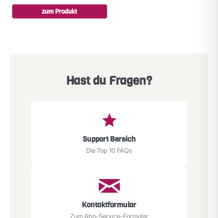
zum Produkt
Hast du Fragen?
Support Bereich
Die Top 10 FAQs
Kontaktformular
Zum Abo-Service-Formular