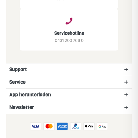
Servicehotline
0431 200 766 0
Support
Service
App herunterladen
Newsletter