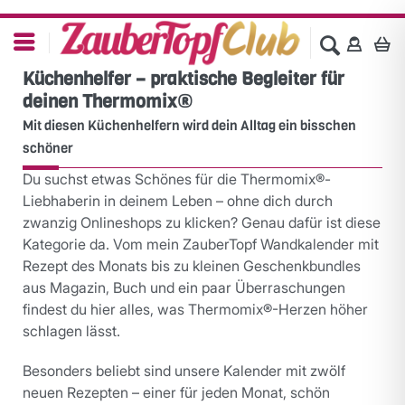
Küchenhelfer – praktische Begleiter für
deinen Thermomix®
Mit diesen Küchenhelfern wird dein Alltag ein bisschen
schöner
Du suchst etwas Schönes für die Thermomix®-
Liebhaberin in deinem Leben – ohne dich durch
zwanzig Onlineshops zu klicken? Genau dafür ist diese
Kategorie da. Vom mein ZauberTopf Wandkalender mit
Rezept des Monats bis zu kleinen Geschenkbundles
aus Magazin, Buch und ein paar Überraschungen
findest du hier alles, was Thermomix®-Herzen höher
schlagen lässt.
Besonders beliebt sind unsere Kalender mit zwölf
neuen Rezepten – einer für jeden Monat, schön