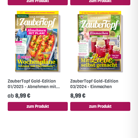
zum Produkt
zum Produkt
ZauberTopf Gold-Edition
ZauberTopf Gold-Edition
01/2025 - Abnehmen mit...
03/2024 - Einmachen
ab
8,99 €
8,99 €
zum Produkt
zum Produkt