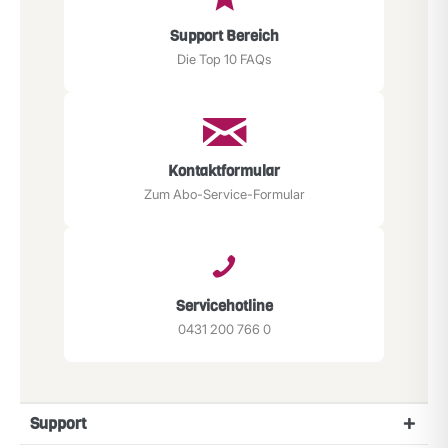
Support Bereich
Die Top 10 FAQs
Kontaktformular
Zum Abo-Service-Formular
Servicehotline
0431 200 766 0
Support