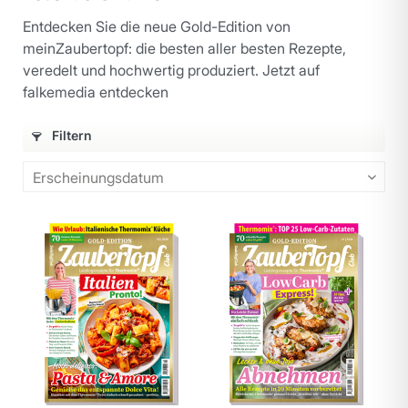
Entdecken Sie die neue Gold-Edition von
meinZaubertopf: die besten aller besten Rezepte,
veredelt und hochwertig produziert. Jetzt auf
falkemedia entdecken
Filtern