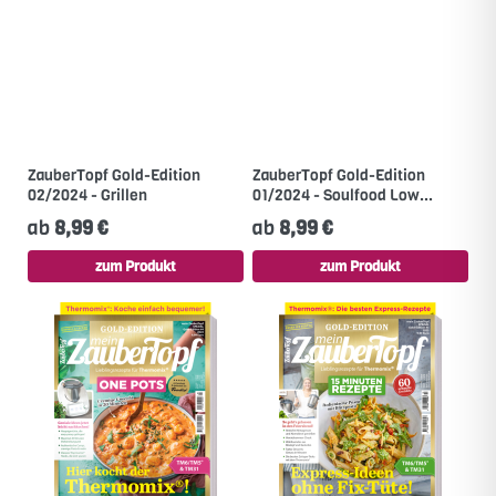
ZauberTopf Gold-Edition
ZauberTopf Gold-Edition
02/2024 - Grillen
01/2024 - Soulfood Low...
ab
8,99 €
ab
8,99 €
zum Produkt
zum Produkt