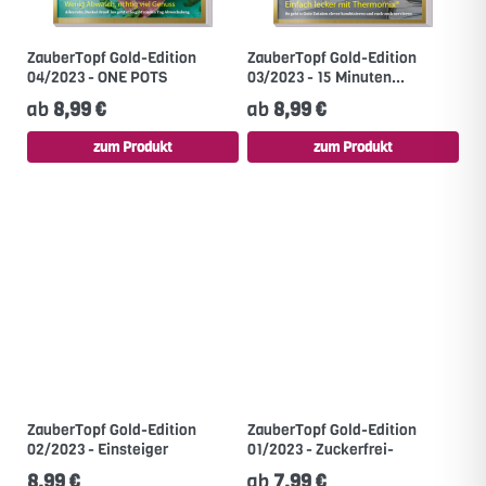
ZauberTopf Gold-Edition
ZauberTopf Gold-Edition
04/2023 - ONE POTS
03/2023 - 15 Minuten...
ab
8,99 €
ab
8,99 €
zum Produkt
zum Produkt
ZauberTopf Gold-Edition
ZauberTopf Gold-Edition
02/2023 - Einsteiger
01/2023 - Zuckerfrei-
8,99 €
ab
7,99 €