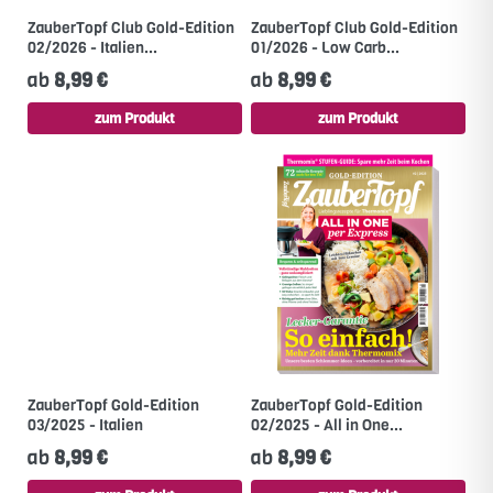
ZauberTopf Club Gold-Edition
ZauberTopf Club Gold-Edition
02/2026 - Italien...
01/2026 - Low Carb...
ab
8,99 €
ab
8,99 €
zum Produkt
zum Produkt
ZauberTopf Gold-Edition
ZauberTopf Gold-Edition
03/2025 - Italien
02/2025 - All in One...
ab
8,99 €
ab
8,99 €