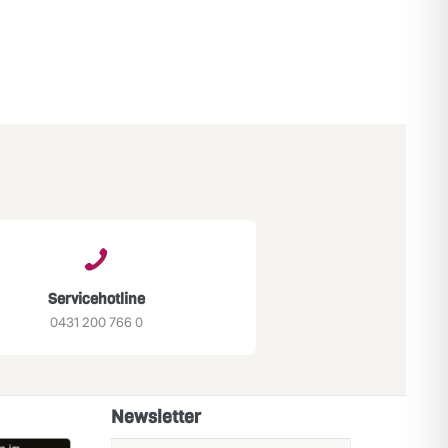
Servicehotline
0431 200 766 0
Newsletter