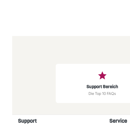
Support Bereich
Die Top 10 FAQs
Support
Service