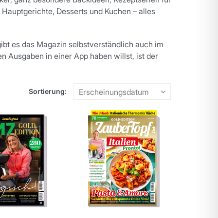
 Hauptgerichte, Desserts und Kuchen – alles
ibt es das Magazin selbstverständlich auch im
en Ausgaben in einer App haben willst, ist der
Sortierung: