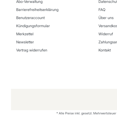
Abo-Verwaltung
Datenschut
Barrierefreiheitserklärung
FAQ
Benutzeraccount
Über uns
Kündigungsformular
Versandko
Merkzettel
Widerruf
Newsletter
Zahlungsar
Vertrag widerrufen
Kontakt
* Alle Preise inkl. gesetzl. Mehrwertsteuer