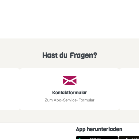
Hast du Fragen?
Kontaktformular
Zum Abo-Service-Formular
App herunterladen