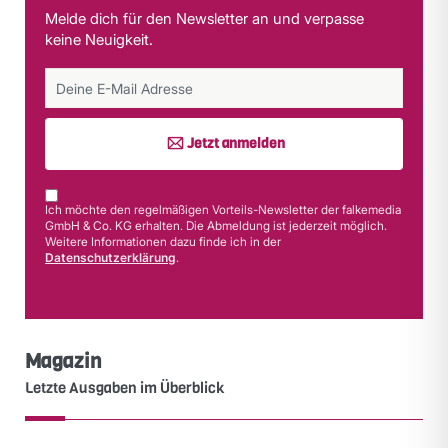
Melde dich für den Newsletter an und verpasse
keine Neuigkeit.
Jetzt anmelden
Ich möchte den regelmäßigen Vorteils-Newsletter der falkemedia
GmbH & Co. KG erhalten. Die Abmeldung ist jederzeit möglich.
Weitere Informationen dazu finde ich in der
Datenschutzerklärung
.
Magazin
Letzte Ausgaben im Überblick