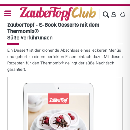
ZauberTopf - E-Book Desserts mit dem
Thermomix®
Süße Verführungen
Ein Dessert ist der krönende Abschluss eines leckeren Menüs
und gehört zu einem perfekten Essen einfach dazu. Mit diesen
Rezepten für den Thermomix® gelingt der süße Nachtisch
garantiert.