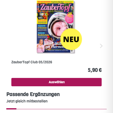
ZauberTopf Club 05/2026
5,90 €
Auswählen
Passende Ergänzungen
Jetzt gleich mitbestellen