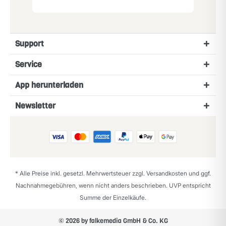
Support
Service
App herunterladen
Newsletter
* Alle Preise inkl. gesetzl. Mehrwertsteuer zzgl.
Versandkosten
und ggf.
Nachnahmegebühren, wenn nicht anders beschrieben. UVP entspricht
Summe der Einzelkäufe.
© 2026 by falkemedia GmbH & Co. KG