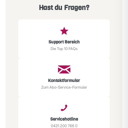
Hast du Fragen?
Support Bereich
Die Top 10 FAQs
Kontaktformular
Zum Abo-Service-Formular
Servicehotline
0431 200 766 0