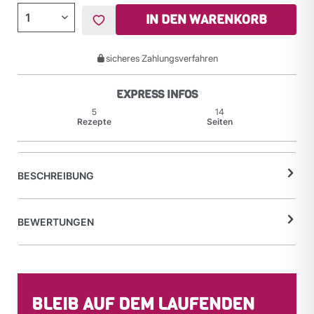
IN DEN WARENKORB
sicheres Zahlungsverfahren
EXPRESS INFOS
5
14
Rezepte
Seiten
BESCHREIBUNG
BEWERTUNGEN
BLEIB AUF DEM LAUFENDEN