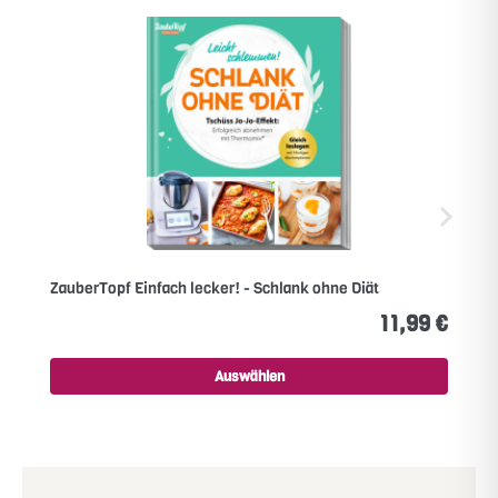
ZauberTopf Einfach lecker! - Schlank ohne Diät
11,99 €
Auswählen