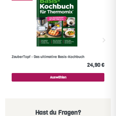
ZauberTopf - Das ultimative Basis-Kochbuch
24,90 €
Auswählen
Hast du Fragen?