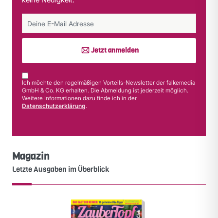
Jetzt anmelden
Ich möchte den regelmäßigen Vorteils-Newsletter der falkemedia
GmbH & Co. KG erhalten. Die Abmeldung ist jederzeit möglich.
Weitere Informationen dazu finde ich in der
Datenschutzerklärung
.
Magazin
Letzte Ausgaben im Überblick