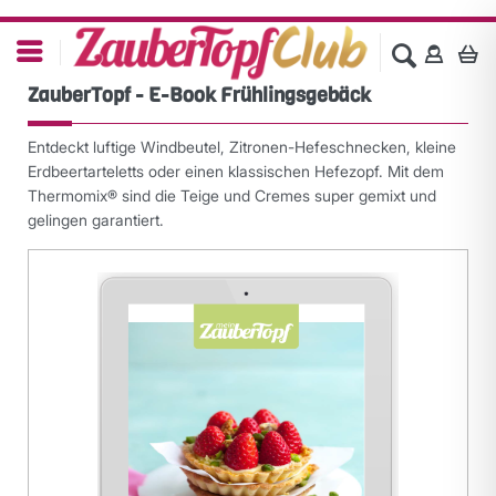
ZauberTopf - E-Book Frühlingsgebäck
Entdeckt luftige Windbeutel, Zitronen-Hefeschnecken, kleine
Erdbeertarteletts oder einen klassischen Hefezopf. Mit dem
Thermomix® sind die Teige und Cremes super gemixt und
gelingen garantiert.