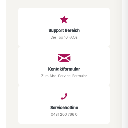
Support Bereich
Die Top 10 FAQs
Kontaktformular
Zum Abo-Service-Formular
Servicehotline
0431 200 766 0