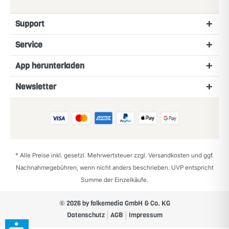
Support
Service
App herunterladen
Newsletter
* Alle Preise inkl. gesetzl. Mehrwertsteuer zzgl.
Versandkosten
und ggf.
Nachnahmegebühren, wenn nicht anders beschrieben. UVP entspricht
Summe der Einzelkäufe.
© 2026 by falkemedia GmbH & Co. KG
Datenschutz
AGB
Impressum