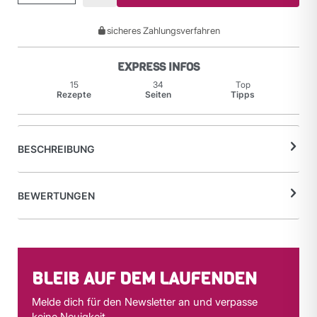
sicheres Zahlungsverfahren
EXPRESS INFOS
15
34
Top
Rezepte
Seiten
Tipps
BESCHREIBUNG
BEWERTUNGEN
BLEIB AUF DEM LAUFENDEN
Melde dich für den Newsletter an und verpasse
keine Neuigkeit.