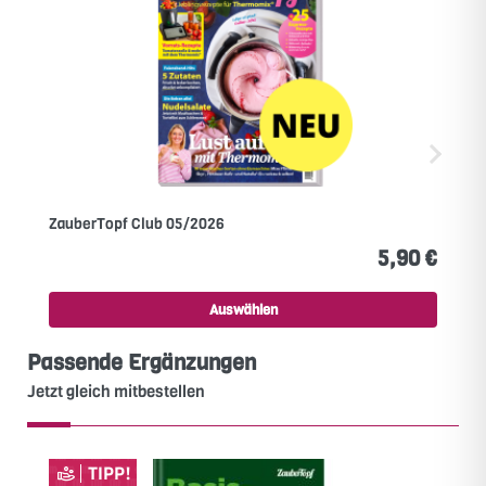
ZauberTopf Club 05/2026
5,90 €
Auswählen
Passende Ergänzungen
Jetzt gleich mitbestellen
TIPP!