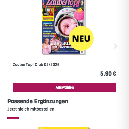
ZauberTopf Club 05/2026
5,90 €
Auswählen
Passende Ergänzungen
Jetzt gleich mitbestellen