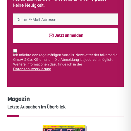
keine Neuigkeit.
Jetzt anmelden
Ich möchte den regelmäßigen Vorteils-Newsletter der falkemedia
GmbH & Co. KG erhalten. Die Abmeldung ist jederzeit möglich.
Weitere Informationen dazu finde ich in der
Datenschutzerklärung
.
Magazin
Letzte Ausgaben im Überblick