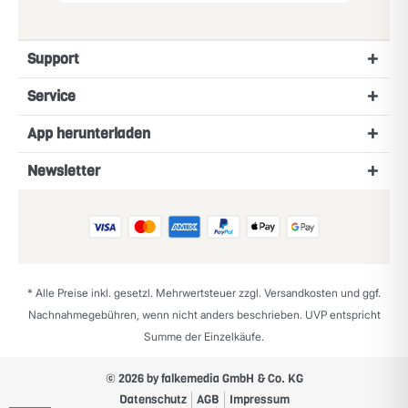
Support
Service
App herunterladen
Newsletter
* Alle Preise inkl. gesetzl. Mehrwertsteuer zzgl.
Versandkosten
und ggf.
Nachnahmegebühren, wenn nicht anders beschrieben. UVP entspricht
Summe der Einzelkäufe.
© 2026 by falkemedia GmbH & Co. KG
Datenschutz
AGB
Impressum