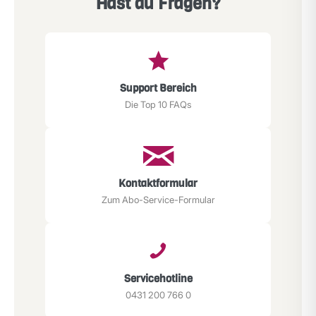
Hast du Fragen?
Support Bereich
Die Top 10 FAQs
Kontaktformular
Zum Abo-Service-Formular
Servicehotline
0431 200 766 0