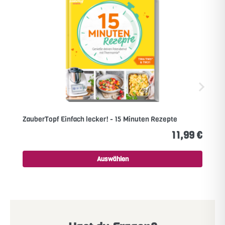
ZauberTopf Einfach lecker! - 15 Minuten Rezepte
11,99 €
Auswählen