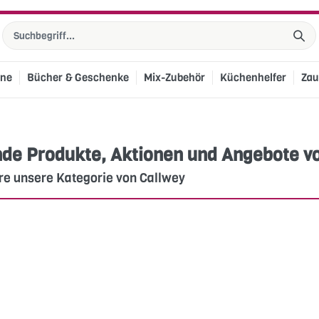
ine
Bücher & Geschenke
Mix-Zubehör
Küchenhelfer
Zau
de Produkte, Aktionen und Angebote v
re unsere Kategorie von Callwey