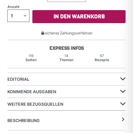
Anzahl
IN DEN WARENKORB
sicheres Zahlungsverfahren
EXPRESS INFOS
116
14
67
Seiten
Themen
Rezepte
EDITORIAL
KOMMENDE AUSGABEN
WEITERE BEZUGSQUELLEN
BESCHREIBUNG