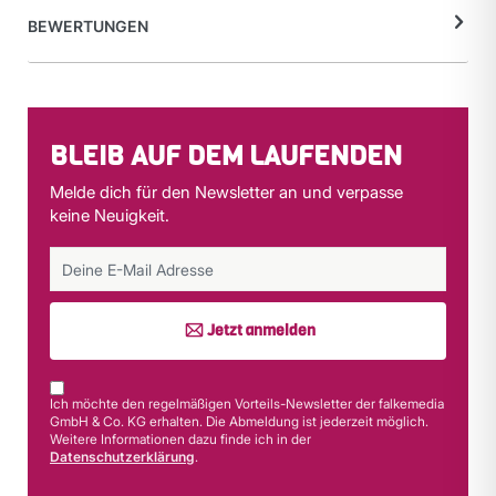
BEWERTUNGEN
BLEIB AUF DEM LAUFENDEN
Melde dich für den Newsletter an und verpasse
keine Neuigkeit.
Jetzt anmelden
Ich möchte den regelmäßigen Vorteils-Newsletter der falkemedia
GmbH & Co. KG erhalten. Die Abmeldung ist jederzeit möglich.
Weitere Informationen dazu finde ich in der
Datenschutzerklärung
.