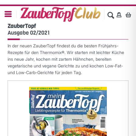
ZauberTopf
Ausgabe 02/2021
In der neuen ZauberTopf findest du die besten Frühjahrs-
Rezepte für den Thermomix®. Wir starten mit leichter Küche
ins neue Jahr, kochen mit zartem Hähnchen, bereiten
vegetarische und vegane Gerichte zu und kochen Low-Fat-
und Low-Carb-Gerichte für jeden Tag.