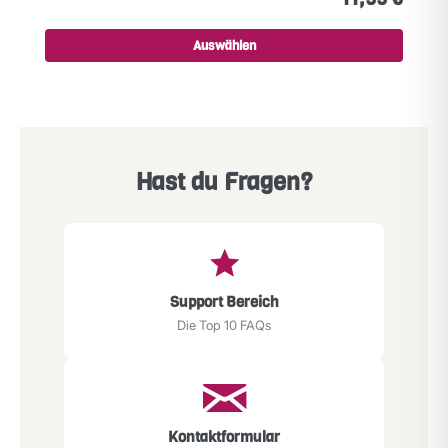
Auswählen
Hast du Fragen?
Support Bereich
Die Top 10 FAQs
Kontaktformular