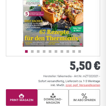
5,50 €
Hersteller: falkemedia
-
Art.Nr. mZT022021
-
Sofort versandfertig, Lieferzeit ca. 1-3 Werktage
inkl. MwSt.
zzgl. ggf. Versandkosten
DOWNLOAD-
PRINT-MAGAZIN
IM ABO SPAREN
MAGAZIN