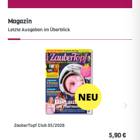
Magazin
Letzte Ausgaben im Überblick
ZauberTopf Club 05/2026
5,90 €