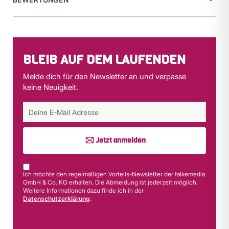
BLEIB AUF DEM LAUFENDEN
Melde dich für den Newsletter an und verpasse
keine Neuigkeit.
Jetzt anmelden
Ich möchte den regelmäßigen Vorteils-Newsletter der falkemedia
GmbH & Co. KG erhalten. Die Abmeldung ist jederzeit möglich.
Weitere Informationen dazu finde ich in der
Datenschutzerklärung
.