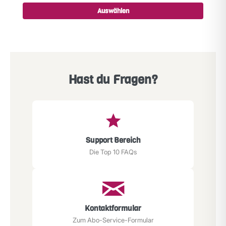
Auswählen
Hast du Fragen?
Support Bereich
Die Top 10 FAQs
Kontaktformular
Zum Abo-Service-Formular