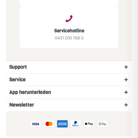
Servicehotline
0431 200 766 0
Support
Service
App herunterladen
Newsletter