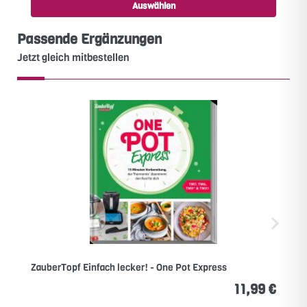
Auswählen
Passende Ergänzungen
Jetzt gleich mitbestellen
ZauberTopf Einfach lecker! - One Pot Express
11,99 €