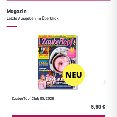
Magazin
Letzte Ausgaben im Überblick
ZauberTopf Club 05/2026
5,90 €