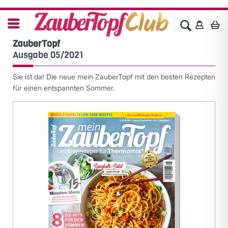
ZauberTopf
Ausgabe 05/2021
Sie ist da! Die neue mein ZauberTopf mit den besten Rezepten
für einen entspannten Sommer.