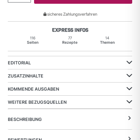
sicheres Zahlungsverfahren
EXPRESS INFOS
116
77
14
Seiten
Rezepte
Themen
EDITORIAL
ZUSATZINHALTE
KOMMENDE AUSGABEN
WEITERE BEZUGSQUELLEN
BESCHREIBUNG
BEWERTUNGEN