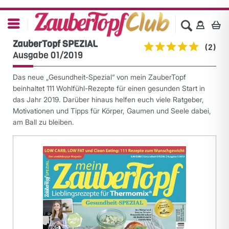
ZauberTopf SPEZIAL
(
2
)
Ausgabe 01/2019
Das neue „Gesundheit-Spezial“ von mein ZauberTopf
beinhaltet 111 Wohlfühl-Rezepte für einen gesunden Start in
das Jahr 2019. Darüber hinaus helfen euch viele Ratgeber,
Motivationen und Tipps für Körper, Gaumen und Seele dabei,
am Ball zu bleiben.