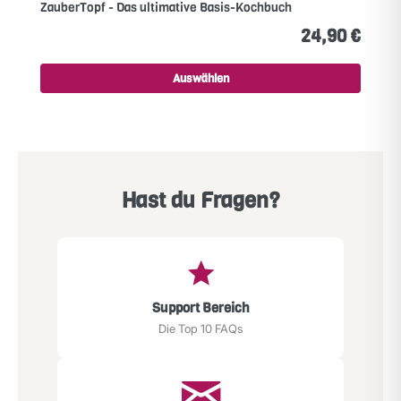
ZauberTopf - Das ultimative Basis-Kochbuch
24,90 €
Auswählen
Hast du Fragen?
Support Bereich
Die Top 10 FAQs