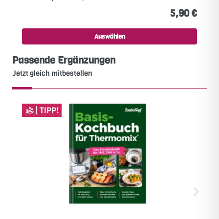
5,90 €
Auswählen
Passende Ergänzungen
Jetzt gleich mitbestellen
TIPP!