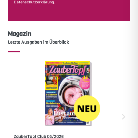
Datenschutzerklärung
.
Magazin
Letzte Ausgaben im Überblick
ZauberTopf Club 05/2026