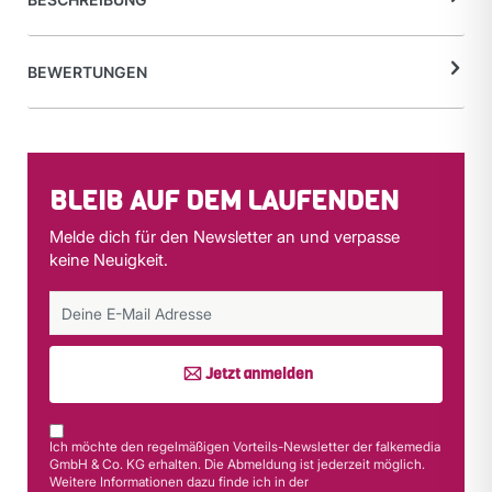
BEWERTUNGEN
BLEIB AUF DEM LAUFENDEN
Melde dich für den Newsletter an und verpasse
keine Neuigkeit.
Jetzt anmelden
Ich möchte den regelmäßigen Vorteils-Newsletter der falkemedia
GmbH & Co. KG erhalten. Die Abmeldung ist jederzeit möglich.
Weitere Informationen dazu finde ich in der