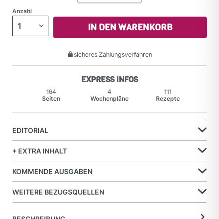
Anzahl
IN DEN WARENKORB
sicheres Zahlungsverfahren
EXPRESS INFOS
164
4
111
Seiten
Wochenpläne
Rezepte
EDITORIAL
+ EXTRA INHALT
KOMMENDE AUSGABEN
WEITERE BEZUGSQUELLEN
BESCHREIBUNG