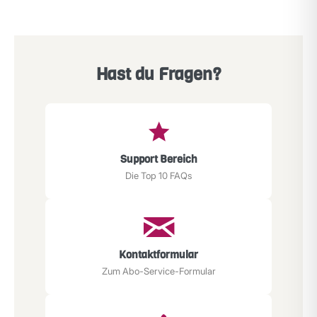
Hast du Fragen?
Support Bereich
Die Top 10 FAQs
Kontaktformular
Zum Abo-Service-Formular