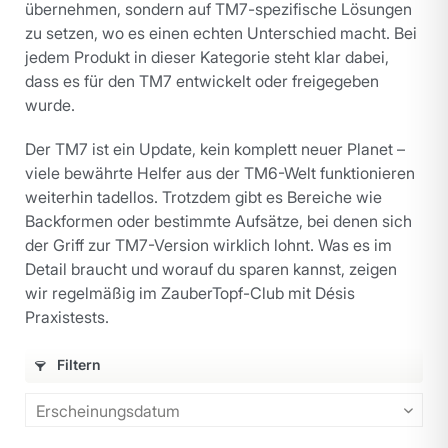
übernehmen, sondern auf TM7-spezifische Lösungen
zu setzen, wo es einen echten Unterschied macht. Bei
jedem Produkt in dieser Kategorie steht klar dabei,
dass es für den TM7 entwickelt oder freigegeben
wurde.
Der TM7 ist ein Update, kein komplett neuer Planet –
viele bewährte Helfer aus der TM6-Welt funktionieren
weiterhin tadellos. Trotzdem gibt es Bereiche wie
Backformen oder bestimmte Aufsätze, bei denen sich
der Griff zur TM7-Version wirklich lohnt. Was es im
Detail braucht und worauf du sparen kannst, zeigen
wir regelmäßig im ZauberTopf-Club mit Désis
Praxistests.
Filtern