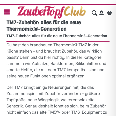
TM7-Zubehör: alles für die neue
Thermomix®-Generation
TM7-Zubehör: alles für die neue Thermomix®-Generation
Du hast den brandneuen Thermomix® TM7 in der
Küche stehen – und brauchst Zubehör, das wirklich
passt? Dann bist du hier richtig. In dieser Kategorie
sammeln wir Aufsätze, Backformen, Silikonhilfen und
smarte Helfer, die mit dem TM7 kompatibel sind und
seine neuen Funktionen optimal ergänzen.
Der TM7 bringt einige Neuerungen mit, die das
Zusammenspiel mit Zubehör verändern – größere
Topfgröße, neue Wiegelogik, weiterentwickelte
Sensorik. Genau deshalb lohnt es sich, beim Zubehör
nicht einfach das alte TM5®- oder TM6-Equipment zu