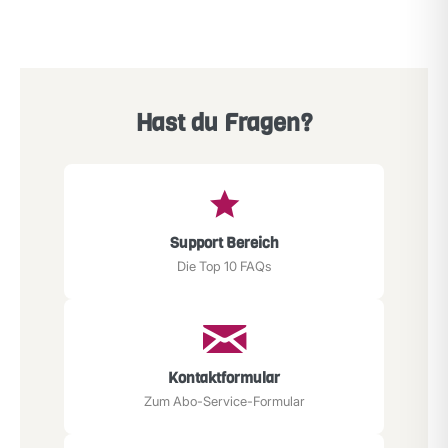
Hast du Fragen?
Support Bereich
Die Top 10 FAQs
Kontaktformular
Zum Abo-Service-Formular