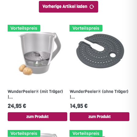
Vorherige Artikel laden
Vorteilspreis
Vorteilspreis
WunderPeeler® (mit Träger)
WunderPeeler® (ohne Träger)
|...
|...
24,95 €
14,95 €
zum Produkt
zum Produkt
Vorteilspreis
Vorteilspreis