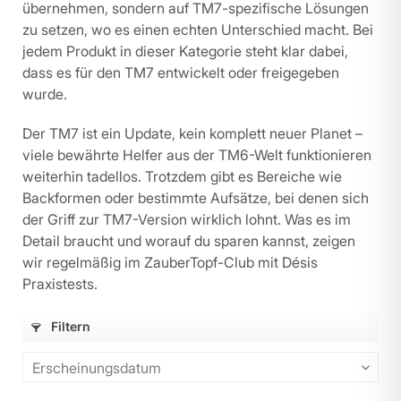
übernehmen, sondern auf TM7-spezifische Lösungen
zu setzen, wo es einen echten Unterschied macht. Bei
jedem Produkt in dieser Kategorie steht klar dabei,
dass es für den TM7 entwickelt oder freigegeben
wurde.
Der TM7 ist ein Update, kein komplett neuer Planet –
viele bewährte Helfer aus der TM6-Welt funktionieren
weiterhin tadellos. Trotzdem gibt es Bereiche wie
Backformen oder bestimmte Aufsätze, bei denen sich
der Griff zur TM7-Version wirklich lohnt. Was es im
Detail braucht und worauf du sparen kannst, zeigen
wir regelmäßig im ZauberTopf-Club mit Désis
Praxistests.
Filtern