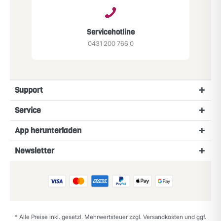
Servicehotline
0431 200 766 0
Support
Service
App herunterladen
Newsletter
* Alle Preise inkl. gesetzl. Mehrwertsteuer zzgl.
Versandkosten
und ggf.