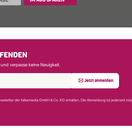
ABE
UFENDEN
 und verpasse keine Neuigkeit.
Jetzt anmelden
wsletter der falkemedia GmbH & Co. KG erhalten. Die Abmeldung ist jederzeit mög