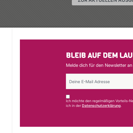
ZUR AKTUELLEN AUSG
BLEIB AUF DEM LA
Melde dich für den Newsletter an
Ich möchte den regelmäßigen Vorteils-Ne
ich in der
Datenschutzerklärung
.