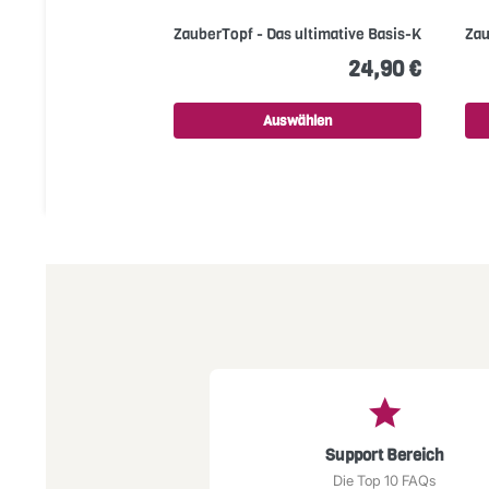
ZauberTopf - Das ultimative Basis-Kochbuch
Zau
24,90 €
Auswählen
Support Bereich
Die Top 10 FAQs