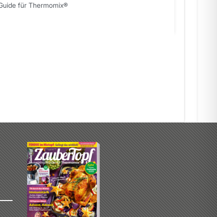
Guide für Thermomix®