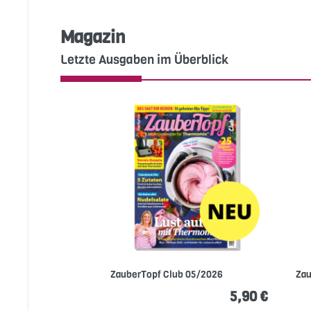
Magazin
Letzte Ausgaben im Überblick
ZauberTopf Club 05/2026
Zau
5,90 €