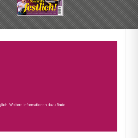
lich. Weitere Informationen dazu finde