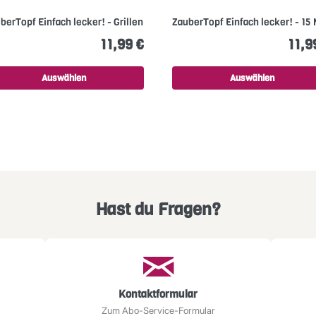
berTopf Einfach lecker! - Grillen!
ZauberTopf Einfach lecker! - 15
11,99 €
11,9
Auswählen
Auswählen
Hast du Fragen?
Kontaktformular
Zum Abo-Service-Formular