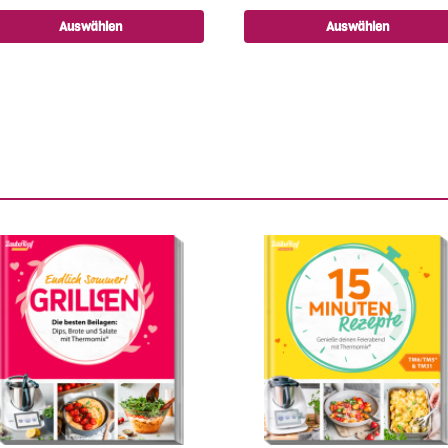
Auswählen
Auswählen