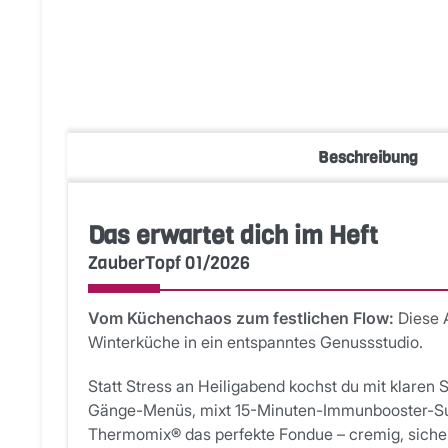
Beschreibung
Das erwartet dich im Heft
ZauberTopf 01/2026
Vom Küchenchaos zum festlichen Flow:
Diese 
Winterküche in ein entspanntes Genussstudio.
Statt Stress an Heiligabend kochst du mit klaren S
Gänge-Menüs, mixt 15-Minuten-Immunbooster-Supp
Thermomix® das perfekte Fondue – cremig, sicher