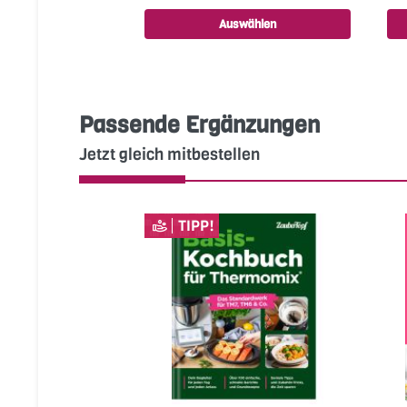
Auswählen
Passende Ergänzungen
Jetzt gleich mitbestellen
TIPP!