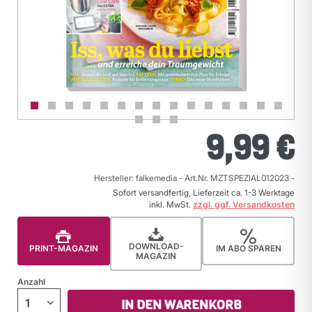
9,99 €
Hersteller: falkemedia
-
Art.Nr. MZTSPEZIAL012023
-
Sofort versandfertig, Lieferzeit ca. 1-3 Werktage
inkl. MwSt.
zzgl. ggf. Versandkosten
DOWNLOAD-
PRINT-MAGAZIN
IM ABO SPAREN
MAGAZIN
Anzahl
IN DEN WARENKORB