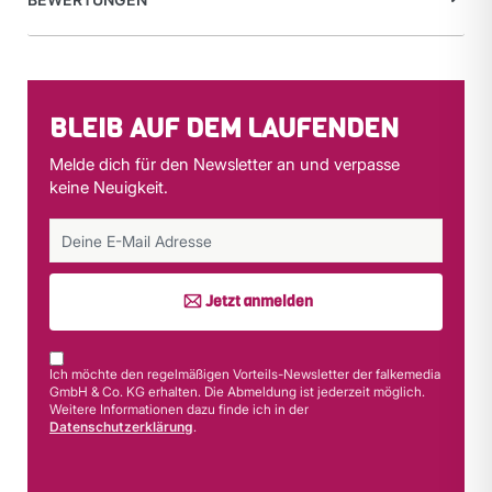
BLEIB AUF DEM LAUFENDEN
Melde dich für den Newsletter an und verpasse
keine Neuigkeit.
Jetzt anmelden
Ich möchte den regelmäßigen Vorteils-Newsletter der falkemedia
GmbH & Co. KG erhalten. Die Abmeldung ist jederzeit möglich.
Weitere Informationen dazu finde ich in der
Datenschutzerklärung
.