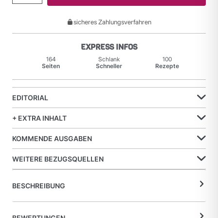
sicheres Zahlungsverfahren
EXPRESS INFOS
164
Schlank
100
Seiten
Schneller
Rezepte
EDITORIAL
+ EXTRA INHALT
KOMMENDE AUSGABEN
WEITERE BEZUGSQUELLEN
BESCHREIBUNG
BEWERTUNGEN