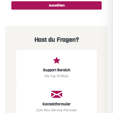
Auswählen
Hast du Fragen?
Support Bereich
Die Top 10 FAQs
Kontaktformular
Zum Abo-Service-Formular