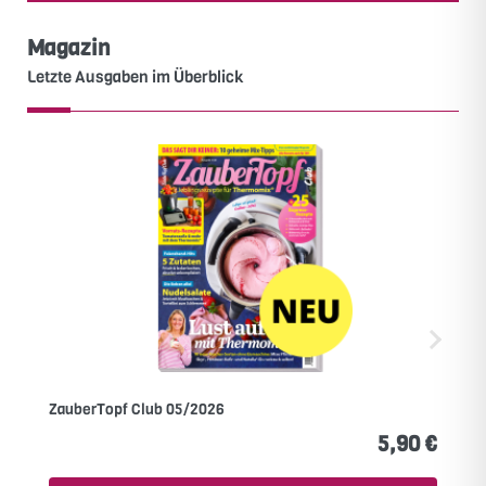
Magazin
Letzte Ausgaben im Überblick
ZauberTopf Club 05/2026
5,90 €