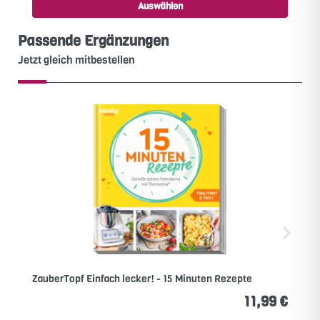
Auswählen
Passende Ergänzungen
Jetzt gleich mitbestellen
ZauberTopf Einfach lecker! - 15 Minuten Rezepte
11,99 €