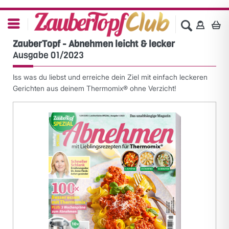
ZauberTopf - Abnehmen leicht & lecker
Ausgabe 01/2023
Iss was du liebst und erreiche dein Ziel mit einfach leckeren
Gerichten aus deinem Thermomix® ohne Verzicht!