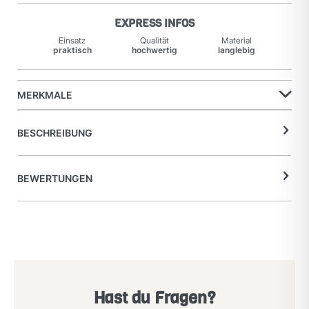
EXPRESS INFOS
Einsatz
Qualität
Material
praktisch
hochwertig
langlebig
MERKMALE
BESCHREIBUNG
BEWERTUNGEN
Hast du Fragen?