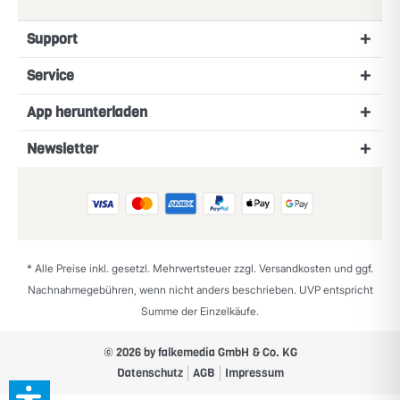
Support
Service
App herunterladen
Newsletter
* Alle Preise inkl. gesetzl. Mehrwertsteuer zzgl.
Versandkosten
und ggf.
Nachnahmegebühren, wenn nicht anders beschrieben. UVP entspricht
Summe der Einzelkäufe.
© 2026 by falkemedia GmbH & Co. KG
Datenschutz
AGB
Impressum