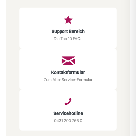
Support Bereich
Die Top 10 FAQs
Kontaktformular
Zum Abo-Service-Formular
Servicehotline
0431 200 766 0