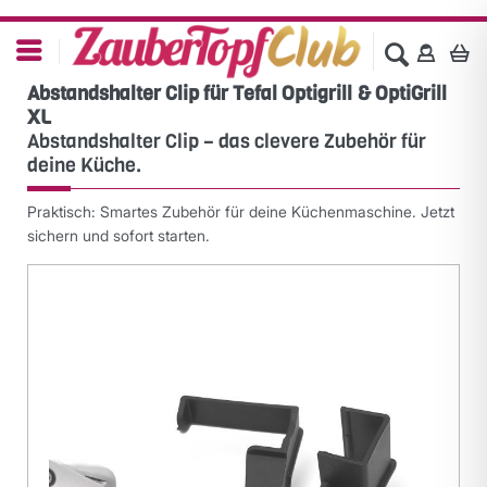
Abstandshalter Clip für Tefal Optigrill & OptiGrill
XL
Abstandshalter Clip – das clevere Zubehör für
deine Küche.
Praktisch: Smartes Zubehör für deine Küchenmaschine. Jetzt
sichern und sofort starten.