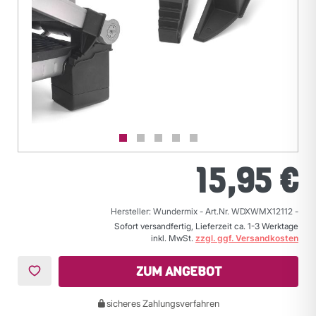
15,95 €
Hersteller: Wundermix
-
Art.Nr. WDXWMX12112
-
Sofort versandfertig, Lieferzeit ca. 1-3 Werktage
inkl. MwSt.
zzgl. ggf. Versandkosten
ZUM ANGEBOT
sicheres Zahlungsverfahren