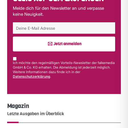
Melde dich für den Newsletter an und verpasse
keine Neuigkeit.
Jetzt anmelden
Ich möchte den regelmäßigen Vorteils-Newsletter der falkemedia
GmbH & Co. KG erhalten. Die Abmeldung ist jederzeit möglich.
Weitere Informationen dazu finde ich in der
Datenschutzerklärung
.
Magazin
Letzte Ausgaben im Überblick