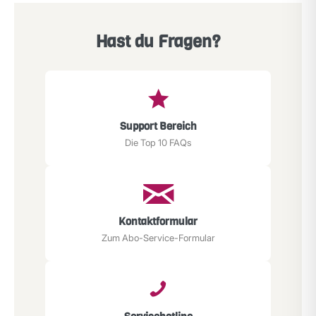
Hast du Fragen?
Support Bereich
Die Top 10 FAQs
Kontaktformular
Zum Abo-Service-Formular