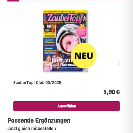
ZauberTopf Club 05/2026
5,90 €
Auswählen
Passende Ergänzungen
Jetzt gleich mitbestellen