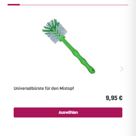
Universalbürste für den Mixtopf
9,95 €
Auswählen