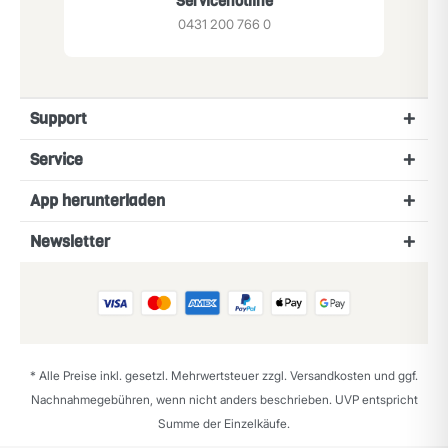
Servicehotline
0431 200 766 0
Support
Service
App herunterladen
Newsletter
* Alle Preise inkl. gesetzl. Mehrwertsteuer zzgl.
Versandkosten
und ggf.
Nachnahmegebühren, wenn nicht anders beschrieben. UVP entspricht
Summe der Einzelkäufe.