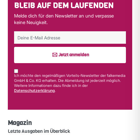
BLEIB AUF DEM LAUFENDEN
Melde dich für den Newsletter an und verpasse
keine Neuigkeit.
Jetzt anmelden
Ich möchte den regelmäßigen Vorteils-Newsletter der falkemedia
GmbH & Co. KG erhalten. Die Abmeldung ist jederzeit möglich.
Weitere Informationen dazu finde ich in der
Datenschutzerklärung
.
Magazin
Letzte Ausgaben im Überblick