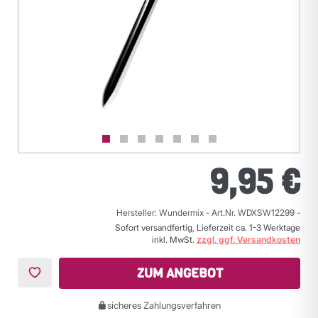
9,95 €
Hersteller: Wundermix
-
Art.Nr. WDXSW12299
-
Sofort versandfertig, Lieferzeit ca. 1-3 Werktage
inkl. MwSt.
zzgl. ggf. Versandkosten
ZUM ANGEBOT
sicheres Zahlungsverfahren