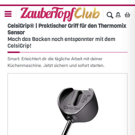
CelsiGrip® | Praktischer Griff für den Thermomix
Sensor
Mach das Backen noch entspannter mit dem
CelsiGrip!
Smart: Erleichtert dir die tägliche Arbeit mit deiner
Küchenmaschine. Jetzt sichern und sofort starten.