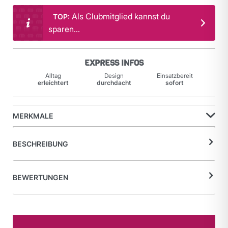
Als Clubmitglied kannst du
TOP:
sparen...
EXPRESS INFOS
Alltag
Design
Einsatzbereit
erleichtert
durchdacht
sofort
MERKMALE
BESCHREIBUNG
BEWERTUNGEN