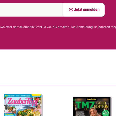
Jetzt anmelden
wsletter der falkemedia GmbH & Co. KG erhalten. Die Abmeldung ist jederzeit mög