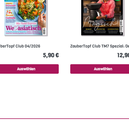
berTopf Club 04/2026
ZauberTopf Club TM7 Spezial: De
5,90 €
12,9
Auswählen
Auswählen