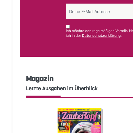
Ich möchte den regelmäßigen Vorteils-Ne
ich in der
Datenschutzerklärung
.
Magazin
Letzte Ausgaben im Überblick