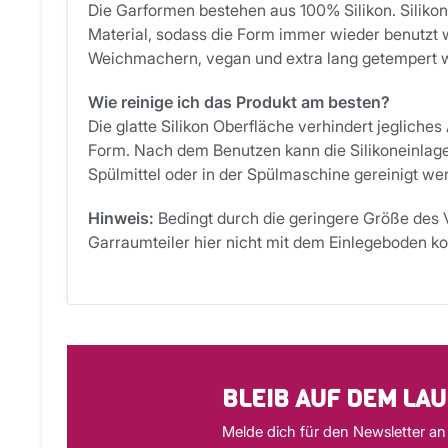
Die Garformen bestehen aus 100% Silikon. Silikon 
Material, sodass die Form immer wieder benutzt w
Weichmachern, vegan und extra lang getempert w
Wie reinige ich das Produkt am besten?
Die glatte Silikon Oberfläche verhindert jegliche
Form. Nach dem Benutzen kann die Silikoneinlage
Spülmittel oder in der Spülmaschine gereinigt we
Hinweis:
Bedingt durch die geringere Größe de
Garraumteiler hier nicht mit dem Einlegeboden ko
BLEIB AUF DEM LA
Melde dich für den Newsletter an