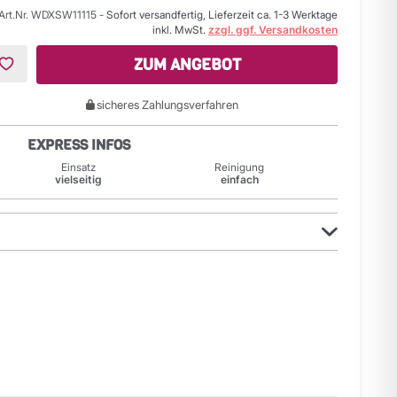
Art.Nr. WDXSW11115
-
Sofort versandfertig, Lieferzeit ca. 1-3 Werktage
inkl. MwSt.
zzgl. ggf. Versandkosten
ZUM ANGEBOT
sicheres Zahlungsverfahren
EXPRESS INFOS
Einsatz
Reinigung
vielseitig
einfach